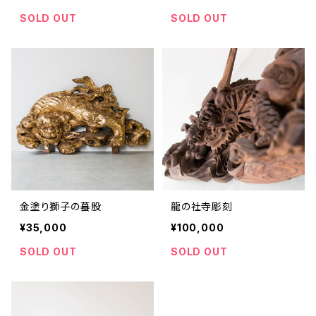
SOLD OUT
SOLD OUT
金塗り獅子の蟇股
龍の社寺彫刻
¥35,000
¥100,000
SOLD OUT
SOLD OUT