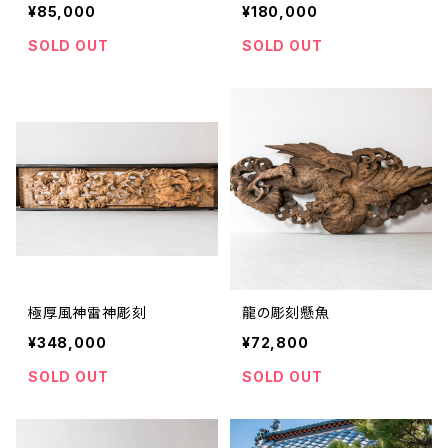
¥85,000
¥180,000
SOLD OUT
SOLD OUT
極厚風神雷神彫刻
龍の彫刻懸魚
¥348,000
¥72,800
SOLD OUT
SOLD OUT