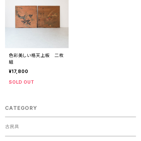
色彩美しい格天上板 二枚
組
¥17,800
SOLD OUT
CATEGORY
古民具