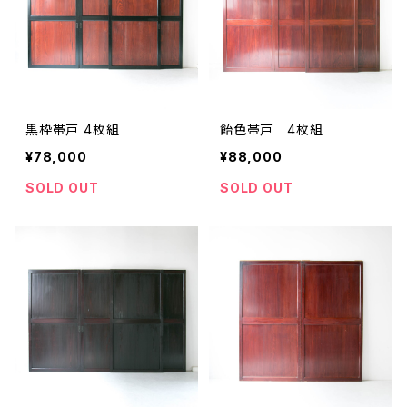
黒枠帯戸 4枚組
飴色帯戸 4枚組
¥78,000
¥88,000
SOLD OUT
SOLD OUT