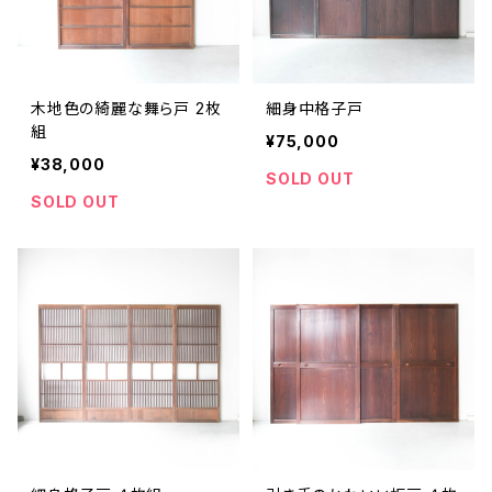
木地色の綺麗な舞ら戸 2枚
細身中格子戸
組
¥75,000
¥38,000
SOLD OUT
SOLD OUT