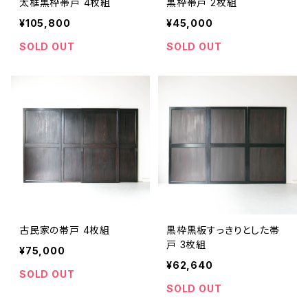
太框黒枠帯戸 4枚組
黒枠帯戸 2枚組
¥105,800
¥45,000
SOLD OUT
SOLD OUT
古民家の帯戸 4枚組
黒枠黒板すっきりとした帯
戸 3枚組
¥75,000
¥62,640
SOLD OUT
SOLD OUT