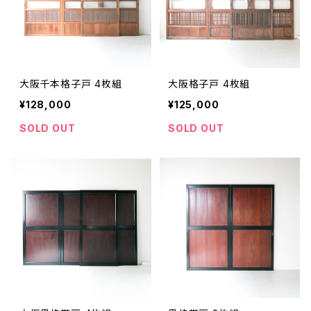
大阪千本格子戸 4枚組
大阪格子戸 4枚組
¥128,000
¥125,000
SOLD OUT
SOLD OUT