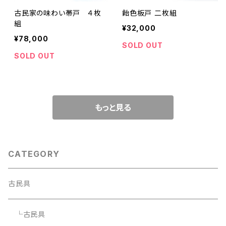
古民家の味わい帯戸 ４枚
飴色板戸 二枚組
組
¥32,000
¥78,000
SOLD OUT
SOLD OUT
もっと見る
CATEGORY
古民具
└古民具