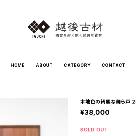
HOME
ABOUT
CATEGORY
CONTACT
木地色の綺麗な舞ら戸 
¥38,000
SOLD OUT