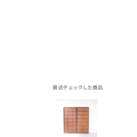
最近チェックした商品