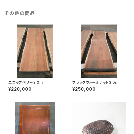
その他の商品
エコップベリー3.0m
ブラックウォールナット3.0m
¥220,000
¥250,000