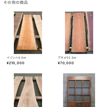
その他の商品
イゾンベ4.0m
アサメラ2.3m
¥210,000
¥70,000