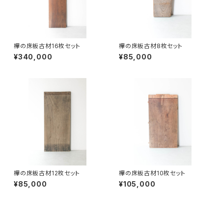
欅の床板古材16枚セット
欅の床板古材8枚セット
¥340,000
¥85,000
欅の床板古材12枚セット
欅の床板古材10枚セット
¥85,000
¥105,000