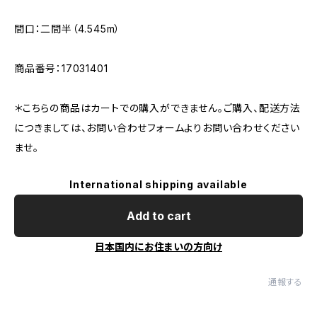
間口：二間半（4.545m）
商品番号：17031401
＊こちらの商品はカートでの購入ができません。ご購入、配送方法
につきましては、お問い合わせフォームよりお問い合わせください
ませ。
International shipping available
Add to cart
日本国内にお住まいの方向け
通報する