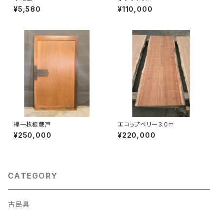
¥5,580
¥110,000
欅一枚板蔵戸
エコップベリー3.0m
¥250,000
¥220,000
CATEGORY
古民具