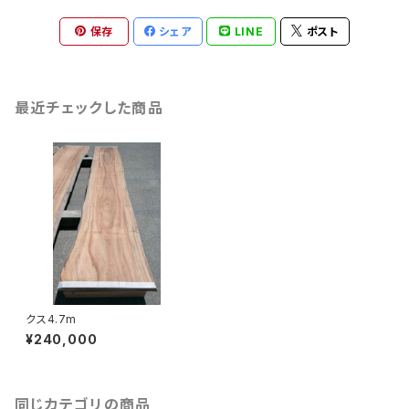
保存
シェア
LINE
ポスト
最近チェックした商品
クス4.7m
¥240,000
同じカテゴリの商品