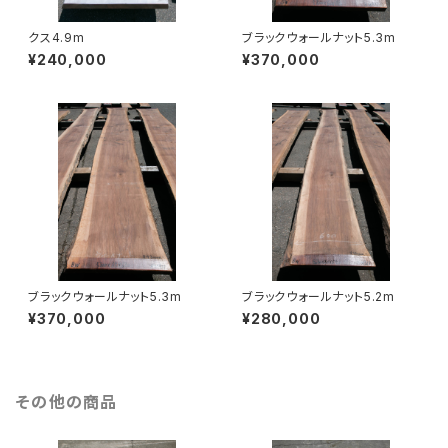
クス4.9m
ブラックウォールナット5.3m
¥240,000
¥370,000
ブラックウォールナット5.3m
ブラックウォールナット5.2m
¥370,000
¥280,000
その他の商品