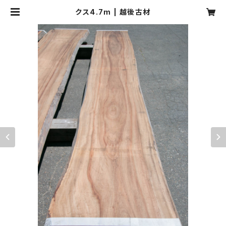
クス4.7m | 越後古材