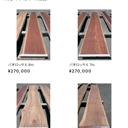
パオロッサ4.8m
パオロッサ4.7m
¥270,000
¥270,000