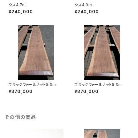
クス4.7m
クス4.9m
¥240,000
¥240,000
ブラックウォールナット5.3m
ブラックウォールナット5.3m
¥370,000
¥370,000
その他の商品