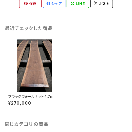
保存
シェア
LINE
ポスト
最近チェックした商品
ブラックウォールナット4.7m
¥270,000
同じカテゴリの商品