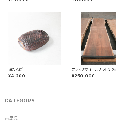
湯たんぽ
ブラックウォールナット3.0m
¥4,200
¥250,000
CATEGORY
古民具