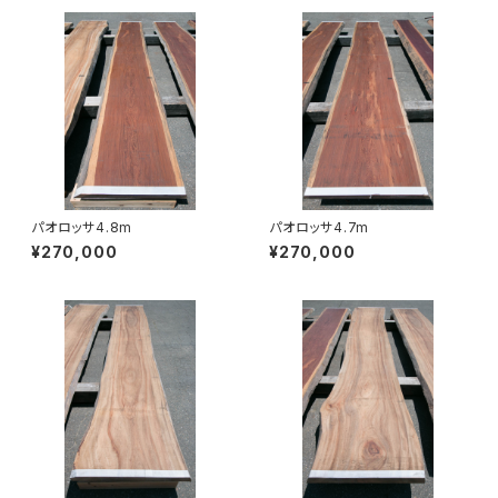
パオロッサ4.8m
パオロッサ4.7m
¥270,000
¥270,000