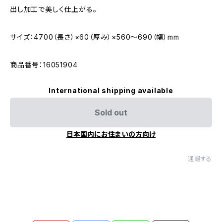
出し加工で美しく仕上がる。
サイズ：4700（長さ）×60（厚み）×560〜690（幅）mm
商品番号：16051904
International shipping available
Sold out
日本国内にお住まいの方向け
通報する