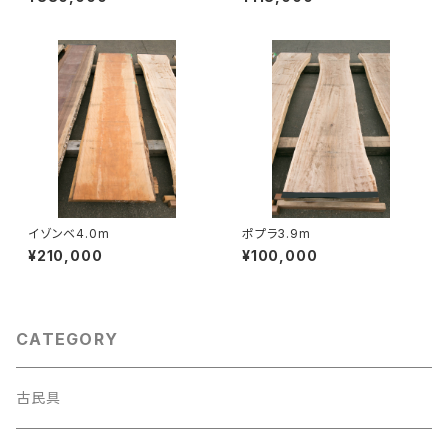
イゾンベ4.0m
ポプラ3.9m
¥210,000
¥100,000
CATEGORY
古民具