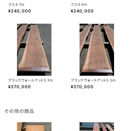
クス4.7m
クス4.9m
¥240,000
¥240,000
ブラックウォールナット5.3m
ブラックウォールナット5.3m
¥370,000
¥370,000
その他の商品