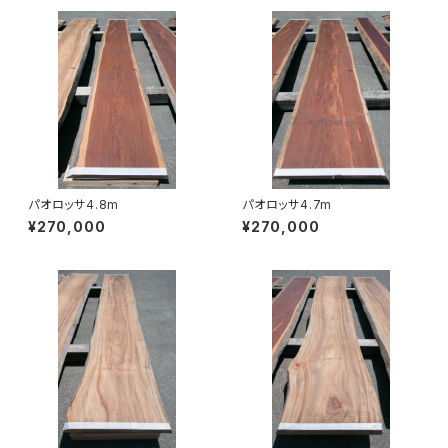
パオロッサ4.8m
パオロッサ4.7m
¥270,000
¥270,000