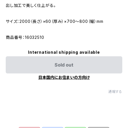
出し加工で美しく仕上がる。
サイズ：2000（長さ）×60（厚み）×700〜800（幅）mm
商品番号：16032510
International shipping available
Sold out
日本国内にお住まいの方向け
通報する