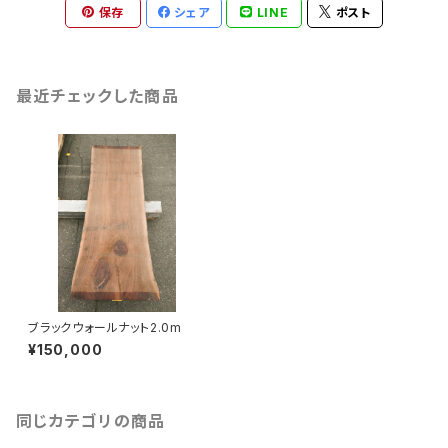
保存
シェア
LINE
ポスト
最近チェックした商品
ブラックウォールナット2.0m
¥150,000
同じカテゴリの商品