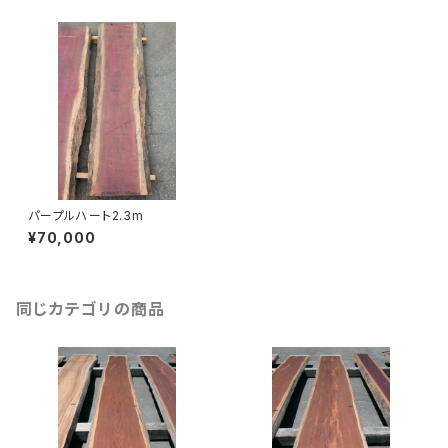
パープルハート2.3m
¥70,000
同じカテゴリの商品