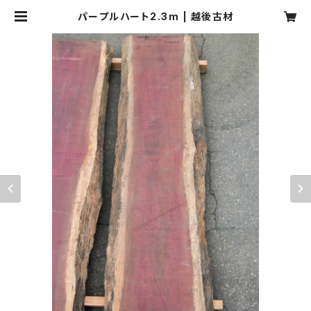
パープルハート2.3m | 越後古材