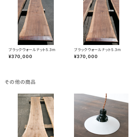
ブラックウォールナット5.3m
ブラックウォールナット5.3m
¥370,000
¥370,000
その他の商品