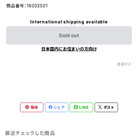
商品番号：16032501
International shipping available
Sold out
日本国内にお住まいの方向け
通報する
保存
シェア
LINE
ポスト
最近チェックした商品