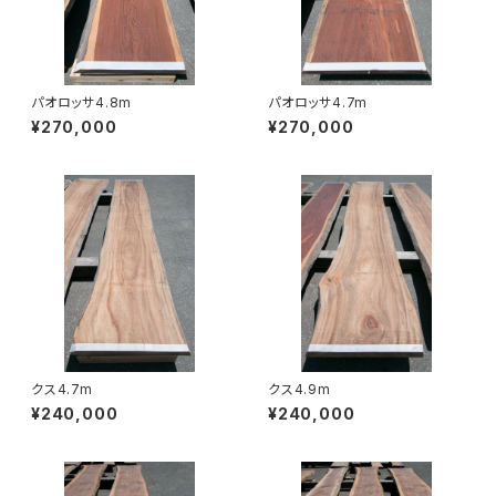
パオロッサ4.8m
パオロッサ4.7m
¥270,000
¥270,000
クス4.7m
クス4.9m
¥240,000
¥240,000