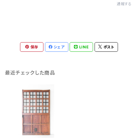
通報する
保存
シェア
LINE
ポスト
最近チェックした商品