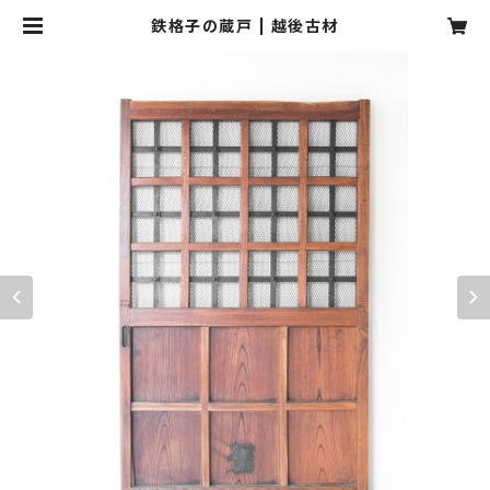
鉄格子の蔵戸 | 越後古材