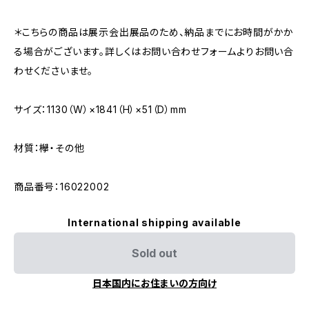
＊こちらの商品は展示会出展品のため、納品までにお時間がかか
る場合がございます。詳しくはお問い合わせフォームよりお問い合
わせくださいませ。
サイズ：1130（W）×1841（H）×51（D）mm
材質：欅・その他
商品番号：16022002
International shipping available
Sold out
日本国内にお住まいの方向け