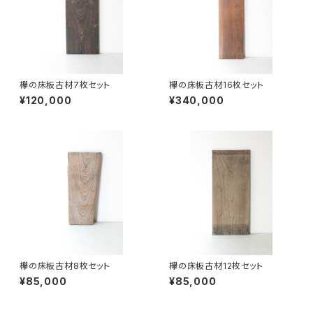
欅の床板古材7枚セット
欅の床板古材16枚セット
¥120,000
¥340,000
欅の床板古材8枚セット
欅の床板古材12枚セット
¥85,000
¥85,000