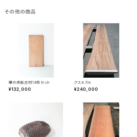
その他の商品
欅の床板古材14枚セット
クス4.7m
¥132,000
¥240,000