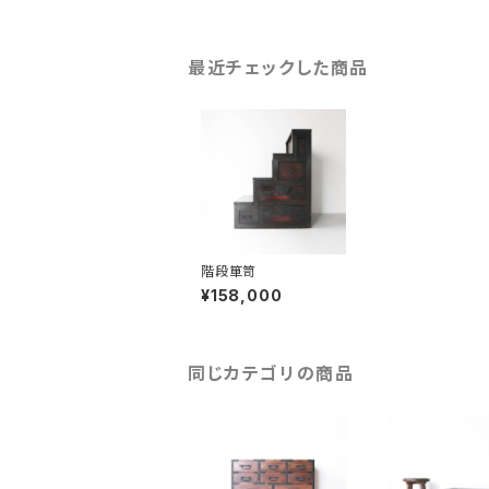
最近チェックした商品
階段箪笥
¥158,000
同じカテゴリの商品