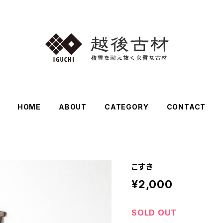
HOME
ABOUT
CATEGORY
CONTACT
こすき
¥2,000
SOLD OUT