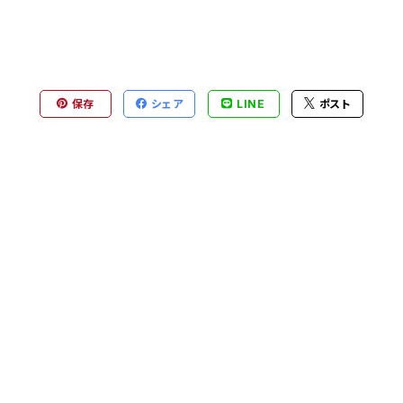
保存
シェア
LINE
ポスト