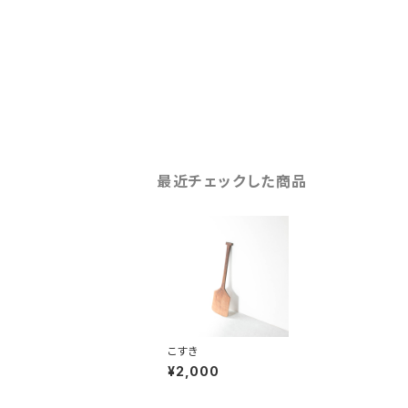
最近チェックした商品
こすき
¥2,000