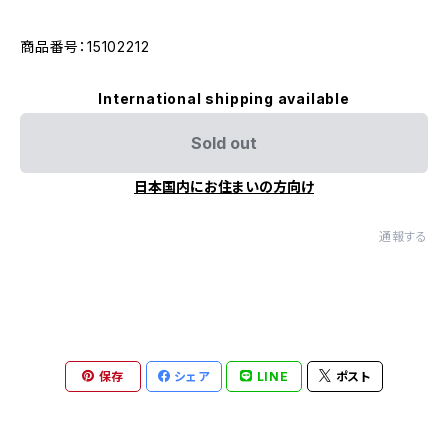
商品番号：15102212
International shipping available
Sold out
日本国内にお住まいの方向け
通報する
保存
シェア
LINE
ポスト