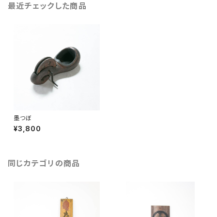
最近チェックした商品
墨つぼ
¥3,800
同じカテゴリの商品