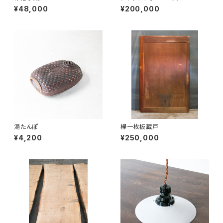
¥48,000
¥200,000
湯たんぽ
欅一枚板蔵戸
¥4,200
¥250,000