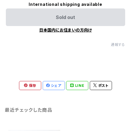
International shipping available
Sold out
日本国内にお住まいの方向け
通報する
保存
シェア
LINE
ポスト
最近チェックした商品