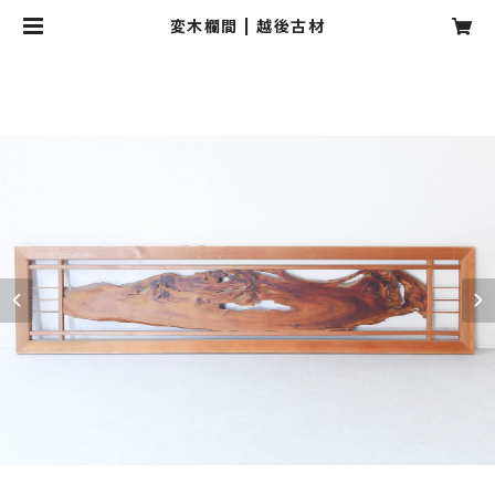
変木欄間 | 越後古材