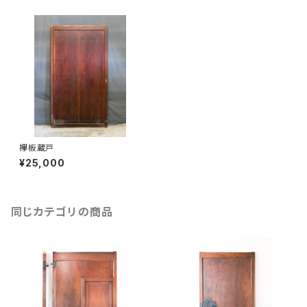
欅板蔵戸
¥25,000
同じカテゴリの商品