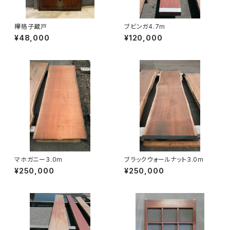
欅格子蔵戸
ブビンガ4.7m
¥48,000
¥120,000
マホガニー3.0m
ブラックウォールナット3.0m
¥250,000
¥250,000