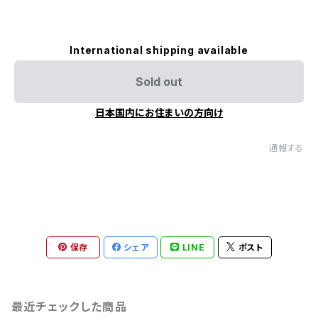
International shipping available
Sold out
日本国内にお住まいの方向け
通報する
保存
シェア
LINE
ポスト
最近チェックした商品