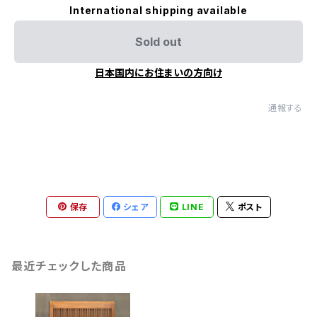
International shipping available
Sold out
日本国内にお住まいの方向け
通報する
保存
シェア
LINE
ポスト
最近チェックした商品