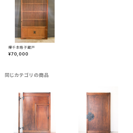
欅千本格子蔵戸
¥70,000
同じカテゴリの商品