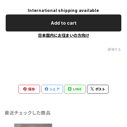
International shipping available
Add to cart
日本国内にお住まいの方向け
通報する
保存
シェア
LINE
ポスト
最近チェックした商品