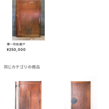
欅一枚板蔵戸
¥250,000
同じカテゴリの商品