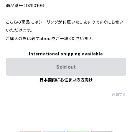
商品番号：18110106
こちらの商品にはシーリングが付属いたしますのですぐにお使い
いただけます。
ご購入の際は必ずaboutをご一読くださいませ。
International shipping available
Sold out
日本国内にお住まいの方向け
通報する