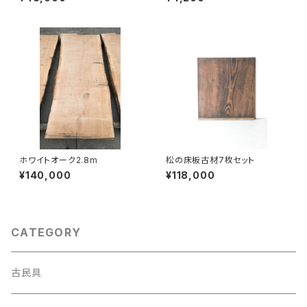
ホワイトオーク2.8m
松の床板古材7枚セット
¥140,000
¥118,000
CATEGORY
古民具